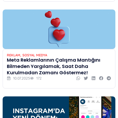
REKLAM
,
SOSYAL MEDYA
Meta Reklamlarının Çalışma Mantığını
Bilmeden Yargılamak, Saat Daha
Kurulmadan Zamanı Göstermez!
10.07.2025
172