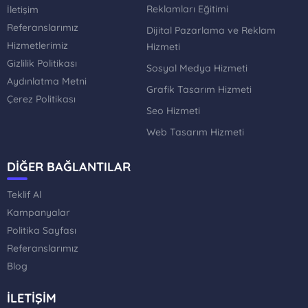
Reklamları Eğitimi
İletişim
Referanslarımız
Dijital Pazarlama ve Reklam
Hizmetlerimiz
Hizmeti
Gizlilik Politikası
Sosyal Medya Hizmeti
Aydınlatma Metni
Grafik Tasarım Hizmeti
Çerez Politikası
Seo Hizmeti
Web Tasarım Hizmeti
DİĞER BAĞLANTILAR
Teklif Al
Kampanyalar
Politika Sayfası
Referanslarımız
Blog
İLETİŞİM