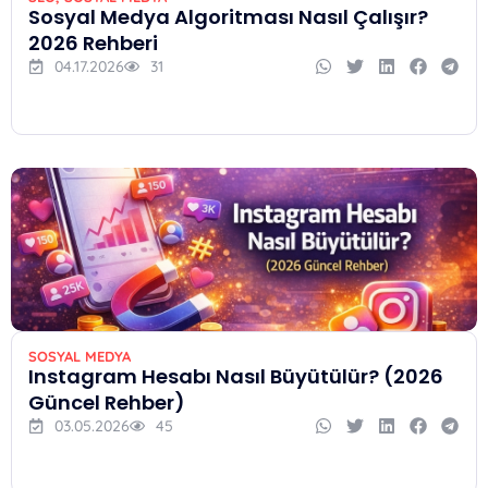
Sosyal Medya Algoritması Nasıl Çalışır?
2026 Rehberi
04.17.2026
31
SOSYAL MEDYA
Instagram Hesabı Nasıl Büyütülür? (2026
Güncel Rehber)
03.05.2026
45