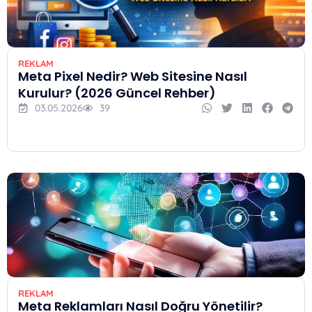
REKLAM
Meta Pixel Nedir? Web Sitesine Nasıl
Kurulur? (2026 Güncel Rehber)
03.05.2026
39
REKLAM
Meta Reklamları Nasıl Doğru Yönetilir?