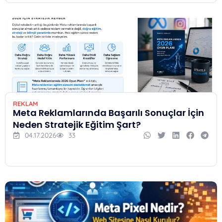
REKLAM
Meta Reklamlarında Başarılı Sonuçlar İçin
Neden Stratejik Eğitim Şart?
04.17.2026
33