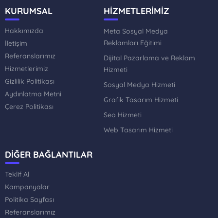
KURUMSAL
HİZMETLERİMİZ
Hakkımızda
Meta Sosyal Medya
Reklamları Eğitimi
İletişim
Referanslarımız
Dijital Pazarlama ve Reklam
Hizmetlerimiz
Hizmeti
Gizlilik Politikası
Sosyal Medya Hizmeti
Aydınlatma Metni
Grafik Tasarım Hizmeti
Çerez Politikası
Seo Hizmeti
Web Tasarım Hizmeti
DİĞER BAĞLANTILAR
Teklif Al
Kampanyalar
Politika Sayfası
Referanslarımız