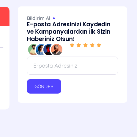
Bildirim Al
E-posta Adresinizi Kaydedin
ve Kampanyalardan İlk Sizin
Haberiniz Olsun!
GÖNDER