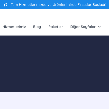
Tüm Hizmetlerimizde ve Ürünlerimizde Fırsatlar Başladı!
Hizmetlerimiz
Blog
Paketler
Diğer Sayfalar