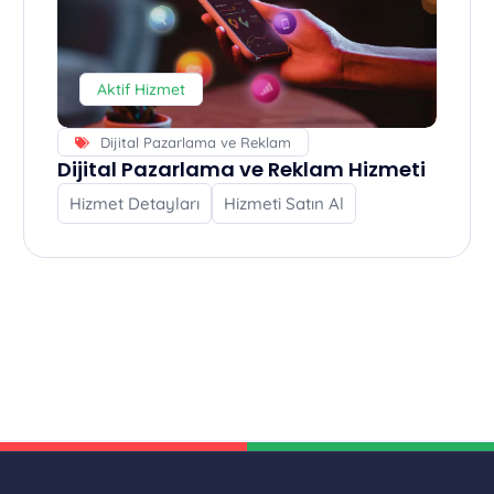
Aktif Hizmet
Dijital Pazarlama ve Reklam
Dijital Pazarlama ve Reklam Hizmeti
Hizmet Detayları
Hizmeti Satın Al