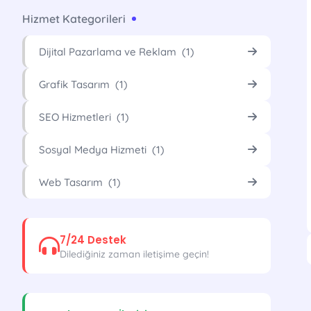
Hizmet Kategorileri
Dijital Pazarlama ve Reklam (1)
Grafik Tasarım (1)
SEO Hizmetleri (1)
Sosyal Medya Hizmeti (1)
Web Tasarım (1)
7/24 Destek
Dilediğiniz zaman iletişime geçin!