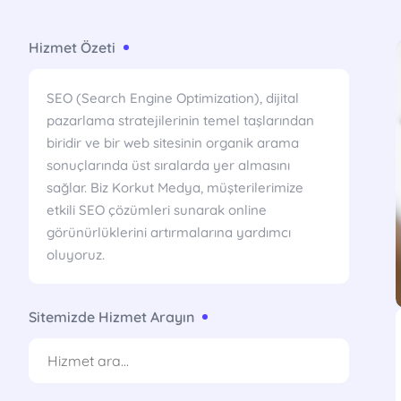
Hizmet Özeti
SEO (Search Engine Optimization), dijital
pazarlama stratejilerinin temel taşlarından
biridir ve bir web sitesinin organik arama
sonuçlarında üst sıralarda yer almasını
sağlar. Biz Korkut Medya, müşterilerimize
etkili SEO çözümleri sunarak online
görünürlüklerini artırmalarına yardımcı
oluyoruz.
Sitemizde Hizmet Arayın