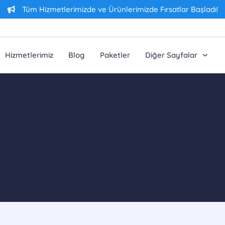
Tüm Hizmetlerimizde ve Ürünlerimizde Fırsatlar Başladı!
Hizmetlerimiz
Blog
Paketler
Diğer Sayfalar