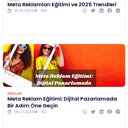
Meta Reklamları Eğitimi ve 2025 Trendleri
07.25.2025
369
REKLAM
Meta Reklam Eğitimi: Dijital Pazarlamada
Bir Adım Öne Geçin
06.27.2025
182