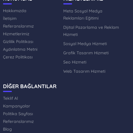
Hakkımızda
Meta Sosyal Medya
Reklamları Eğitimi
İletişim
Referanslarımız
Dijital Pazarlama ve Reklam
Hizmetlerimiz
Hizmeti
Gizlilik Politikası
Sosyal Medya Hizmeti
Aydınlatma Metni
Grafik Tasarım Hizmeti
Çerez Politikası
Seo Hizmeti
Web Tasarım Hizmeti
DİĞER BAĞLANTILAR
Teklif Al
Kampanyalar
Politika Sayfası
Referanslarımız
Blog